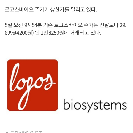
로고스바이오 주가가 상한가를 달리고 있다.
5일 오전 9시54분 기준 로고스바이오 주가는 전날보다 29.
89%(4200원) 뛴 1만8250원에 거래되고 있다.
▲ 로고스바이오 로고.