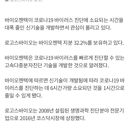
바이오젠텍이 코로나19 바이러스 진단에 소요되는 시간을
대폭 줄인 신기술을 개발하면서 관심이 몰리고 있다.
로고스바이오는 바이오젠텍 지분 32.2%를 보유하고 있다.
바이오젠텍은 코로나19 바이러스를 빠르게 진단할 수 있는
고속다중분자진단 기술을 개발한 것으로 알려졌다.
바이오젠텍에 따르면 신기술이 개발됨에 따라 코로나19 바
이러스를 진단하는 데 6시간가량 소요되던 것을 1시간으로
줄일 수 있게 됐다.
로고스바이오는 2008년 설립된 생명과학 진단분야 전문기
업으로 2016년 코스닥시장에 상장했다.