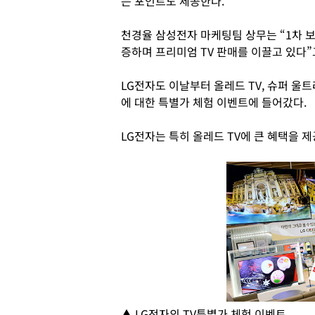
는 포인트도 제공한다.
천경율 삼성전자 마케팅팀 상무는 “1차 보
증하며 프리미엄 TV 판매를 이끌고 있다”
LG전자도 이날부터 올레드 TV, 슈퍼 울트라H
에 대한 특별가 체험 이벤트에 들어갔다.
LG전자는 특히 올레드 TV에 큰 혜택을 제
▲ LG전자의 TV특별가 체험 이벤트.