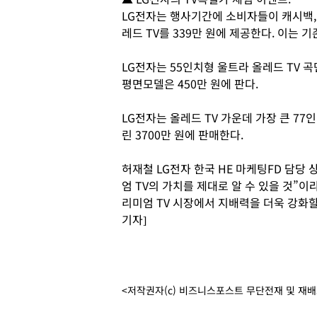
LG전자는 행사기간에 소비자들이 캐시백,
레드 TV를 339만 원에 제공한다. 이는 기
LG전자는 55인치형 울트라 올레드 TV 곡
평면모델은 450만 원에 판다.
LG전자는 올레드 TV 가운데 가장 큰 77
린 3700만 원에 판매한다.
허재철 LG전자 한국 HE 마케팅FD 담당
엄 TV의 가치를 제대로 알 수 있을 것”이
리미엄 TV 시장에서 지배력을 더욱 강화
기자]
<저작권자(c) 비즈니스포스트 무단전재 및 재