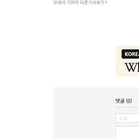
오대석 기자의 다른기사보기
댓글 (0)