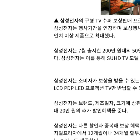
▲ 삼성전자의 구형 TV 수퍼 보상판매 프
삼성전자는 행사기간을 연장하며 보상행사 
인치 이상 제품으로 확대했다.
삼성전자는 7월 출시한 200만 원대의 50
다. 삼성전자는 이를 통해 SUHD TV 모
삼성전자는 소비자가 보상을 받을 수 있는
LCD PDP LED 프로젝션 TV만 반납할 수
삼성전자는 브랜드, 제조일자, 크기에 상관
대 20만 원의 추가 할인혜택을 준다.
삼성전자는 다른 할인과 중복해 보상 혜택
지털프라자에서 12개월이나 24개월 할부