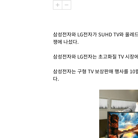
삼성전자와 LG전자가 SUHD TV와 올레
쟁에 나섰다.
삼성전자와 LG전자는 초고화질 TV 시장
삼성전자는 구형 TV 보상판매 행사를 10
다.