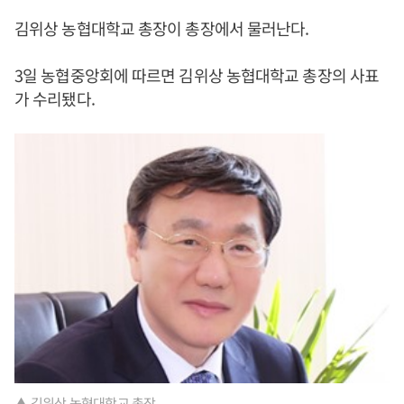
김위상 농협대학교 총장이 총장에서 물러난다.
3일 농협중앙회에 따르면 김위상 농협대학교 총장의 사표
가 수리됐다.
▲ 김위상 농협대학교 총장.