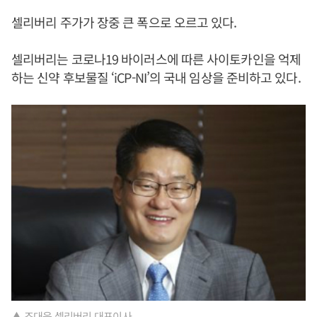
셀리버리 주가가 장중 큰 폭으로 오르고 있다.
셀리버리는 코로나19 바이러스에 따른 사이토카인을 억제
하는 신약 후보물질 ‘iCP-NI’의 국내 임상을 준비하고 있다.
▲ 조대웅 셀리버리 대표이사.