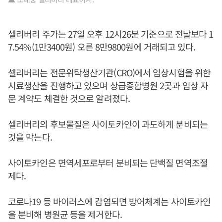
셀리버리 주가는 27일 오후 12시26분 기준으로 전날보다 1
7.54%(1만3400원) 오른 8만9800원에 거래되고 있다.
셀리버리는 전문위탁생산기관(CRO)에서 임상시험을 위한
시료생산을 진행하고 있으며 상급종합병원 2곳과 임상 자
문 계약도 체결한 것으로 알려졌다.
셀리버리의 후보물질은 사이토카인이 과도하게 분비되는
것을 막는다.
사이토카인은 면역세포로부터 분비되는 단백질 면역조절
제다.
코로나19 등 바이러스에 감염되면 방어체계는 사이토카인
을 분비해 병원균 등을 제거한다.