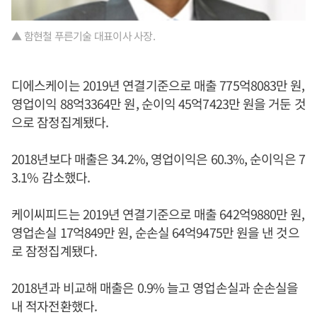
▲ 함현철 푸른기술 대표이사 사장.
디에스케이는 2019년 연결기준으로 매출 775억8083만 원,
영업이익 88억3364만 원, 순이익 45억7423만 원을 거둔 것
으로 잠정집계됐다.
2018년보다 매출은 34.2%, 영업이익은 60.3%, 순이익은 7
3.1% 감소했다.
케이씨피드는 2019년 연결기준으로 매출 642억9880만 원,
영업손실 17억849만 원, 순손실 64억9475만 원을 낸 것으
로 잠정집계됐다.
2018년과 비교해 매출은 0.9% 늘고 영업손실과 순손실을
내 적자전환했다.