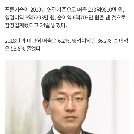
푸른기술이 2019년 연결기준으로 매출 233억9810만 원,
영업이익 3억7293만 원, 순이익 6억709만 원을 낸 것으로
잠정집계됐다고 24일 밝혔다.
2018년과 비교해 매출은 6.2%, 영업이익은 36.2%, 순이익
은 53.8% 줄었다