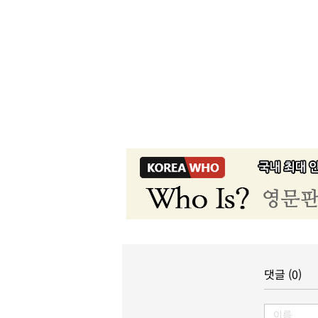
댓글 (0)