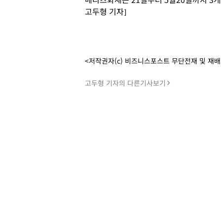
고두형 기자]
<저작권자(c) 비즈니스포스트 무단전재 및 재
고두형 기자의 다른기사보기