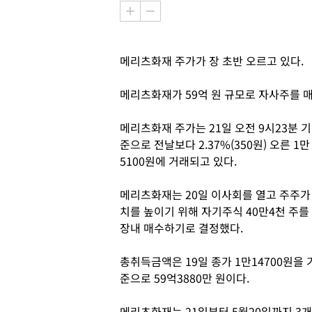
메리츠화재 주가가 장 초반 오르고 있다.
메리츠화재가 59억 원 규모로 자사주를 
메리츠화재 주가는 21일 오전 9시23분 기
준으로 전날보다 2.37%(350원) 오른 1만
5100원에 거래되고 있다.
메리츠화재는 20일 이사회를 열고 주주가
치를 높이기 위해 자기주식 40만4천 주를
장내 매수하기로 결정했다.
총취득금액은 19일 종가 1만14700원을 
준으로 59억3880만 원이다.
메리츠화재는 21일부터 5월20일까지 3