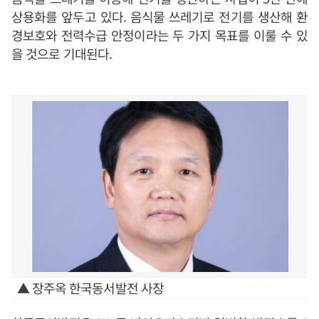
상용화를 앞두고 있다. 음식물 쓰레기로 전기를 생산해 환
경보호와 전력수급 안정이라는 두 가지 목표를 이룰 수 있
을 것으로 기대된다.
▲ 장주옥 한국동서발전 사장