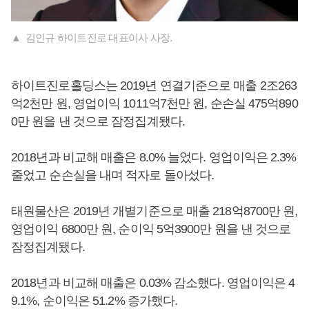
▲ 김인규 하이트진로 대표이사 사장.
하이트진로홀딩스는 2019년 연결기준으로 매출 2조263
억2천만 원, 영업이익 1011억7천만 원, 순손실 475억890
0만 원을 낸 것으로 잠정집계됐다.
2018년과 비교해 매출은 8.0% 늘었다. 영업이익은 2.3%
줄었고 순손실을 내며 적자로 돌아섰다.
태원물산은 2019년 개별기준으로 매출 218억8700만 원,
영업이익 6800만 원, 순이익 5억3900만 원을 낸 것으로
잠정집계됐다.
2018년과 비교해 매출은 0.03% 감소했다. 영업이익은 4
9.1%, 순이익은 51.2% 증가했다.