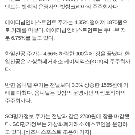
덴트는 빗썸의 운영사인 빗썸코리아의 주주회사다.
에이티넘인베스트먼트 주가는 4.35% 떨어져 1870원으
로 거래를 마쳤다. 에이티넘인베스트먼트는 두나무 지
분 6.75%를 들고 있다.
한일진공 주가는 4.66% 하락한 900원에 장을 끝냈다. 한
일진공은 가상화폐거래소 케이씨엑스(KCX)의 주주회사
다.
반면 옴니텔 주가는 전날보다 3.3% 상승한 1565원에 거
래를 마쳤다. 옴니텔은 빗썸의 운영사인 빗썸코리아의
주주회사다.
SCI평가정보 주가는 전날과 같은 2700원에 장을 마감했
다. SCI평가정보는 가상화폐거래소 에스코인을 운영하
고 있다. [비즈니스포스트 조은아 기자]