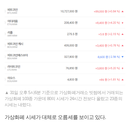
▲ 31일 오후 5시6분 기준으로 가상화폐거래소 빗썸에서 거래되는
가상화폐 103종 가운데 80의 시세가 24시간 전보다 올랐고 23종의
시세는 내렸다.
가상화폐 시세가 대체로 오름세를 보이고 있다.