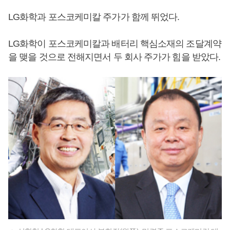
LG화학과 포스코케미칼 주가가 함께 뛰었다.
LG화학이 포스코케미칼과 배터리 핵심소재의 조달계약
을 맺을 것으로 전해지면서 두 회사 주가가 힘을 받았다.