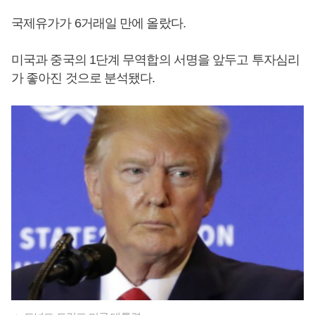
국제유가가 6거래일 만에 올랐다.
미국과 중국의 1단계 무역합의 서명을 앞두고 투자심리
가 좋아진 것으로 분석됐다.