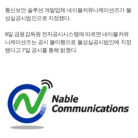
통신보안 솔루션 개발업체 네이블커뮤니케이션즈가 불
성실공시법인으로 지정됐다.
8일 금융감독원 전자공시시스템에 따르면 네이블커뮤
니케이션즈는 공시 불이행으로 불성실공시법인에 지정
됐다고 7일 공시를 통해 밝혔다.