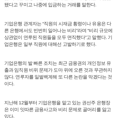
됐다고 꾸미고 나중에 입금하는 거래를 말한다.
기업은행 관계자는 “직원의 시재금 횡령이나 유용은 다
른 은행에서도 빈번히 일어나는 비리”라며 “비리 규모에
상관없이 연루된 직원들을 모두 면직했다”고 말했다. 기
업은행은 일부 직원에 대해선 고발하기로 했다.
기업은행의 발 빠른 조치는 최근 금융권의 개인정보 유
출과 임직원 비위 문제가 도마 위에 오른 것과 무관하지
않다. 연루자를 일벌백계해 또 다른 논란을 막겠다는 것
이다.
지난해 12월부터 기업은행을 맡고 있는 권선주 은행장
은 이미 잇따른 금융사고와 비리 문제로 골머리를 앓고
있다.