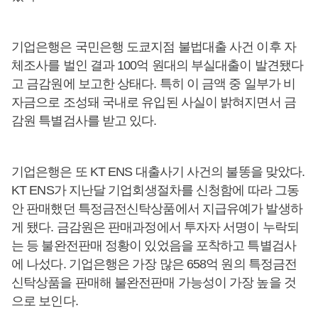
기업은행은 국민은행 도쿄지점 불법대출 사건 이후 자
체조사를 벌인 결과 100억 원대의 부실대출이 발견됐다
고 금감원에 보고한 상태다. 특히 이 금액 중 일부가 비
자금으로 조성돼 국내로 유입된 사실이 밝혀지면서 금
감원 특별검사를 받고 있다.
기업은행은 또 KT ENS 대출사기 사건의 불똥을 맞았다.
KT ENS가 지난달 기업회생절차를 신청함에 따라 그동
안 판매했던 특정금전신탁상품에서 지급유예가 발생하
게 됐다. 금감원은 판매과정에서 투자자 서명이 누락되
는 등 불완전판매 정황이 있었음을 포착하고 특별검사
에 나섰다. 기업은행은 가장 많은 658억 원의 특정금전
신탁상품을 판매해 불완전판매 가능성이 가장 높을 것
으로 보인다.