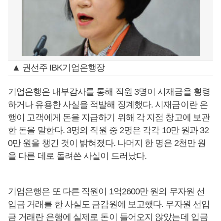
▲ 권선주 IBK기업은행장
기업은행은 내부감사를 통해 직원 3명이 시재금을 횡령
하거나 유용한 사실을 적발해 징계했다. 시재금이란 은
행이 고객에게 돈을 지급하기 위해 각 지점 창고에 보관
한 돈을 말한다. 3명의 직원 중 2명은 각각 10만 원과 32
0만 원을 챙긴 것이 밝혀졌다. 나머지 한 명은 2천만 원
을 다른 데로 돌려쓴 사실이 드러났다.
기업은행은 또 다른 직원이 1억2600만 원의 무자원 선
입금 거래를 한 사실도 금감원에 보고했다. 무자원 선입
금 거래란 은행에 실제로 돈이 들어오지 않았는데 입금