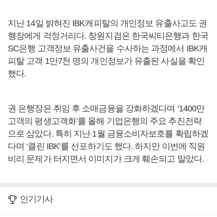
지난 14일 밝혀진 IBK캐피탈의 개인정보 유출사고도 권
행장에게 걱정거리다. 창원지검은 한국씨티은행과 한국
SC은행 고객정보 유출사건을 수사하는 과정에서 IBK캐
피탈 고객 1만7천 명의 개인정보가 유출된 사실을 확인
했다.
권 은행장은 취임 후 소매금융을 강화하겠다며 ‘1400만
고객의 평생고객화’를 올해 기업은행의 주요 추진전략
으로 삼았다. 특히 지난 1월 금융소비자보호를 확립하겠
다며 ‘클린 IBK’를 선포하기도 했다. 하지만 이번에 직원
비리 문제가 터지면서 이미지가 크게 훼손되고 말았다.
인기기사