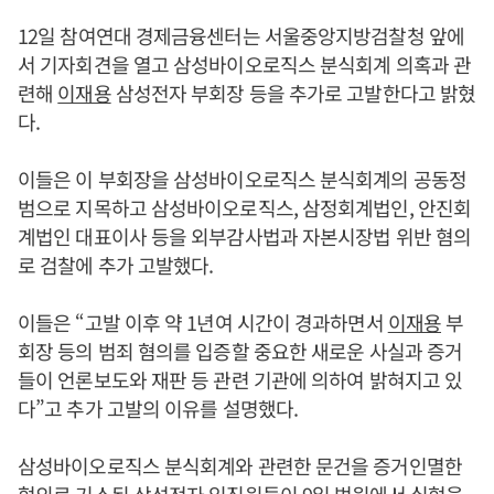
12일 참여연대 경제금융센터는 서울중앙지방검찰청 앞에
서 기자회견을 열고 삼성바이오로직스 분식회계 의혹과 관
련해
이재용
삼성전자 부회장 등을 추가로 고발한다고 밝혔
다.
이들은 이 부회장을 삼성바이오로직스 분식회계의 공동정
범으로 지목하고 삼성바이오로직스, 삼정회계법인, 안진회
계법인 대표이사 등을 외부감사법과 자본시장법 위반 혐의
로 검찰에 추가 고발했다.
이들은 “고발 이후 약 1년여 시간이 경과하면서
이재용
부
회장 등의 범죄 혐의를 입증할 중요한 새로운 사실과 증거
들이 언론보도와 재판 등 관련 기관에 의하여 밝혀지고 있
다”고 추가 고발의 이유를 설명했다.
삼성바이오로직스 분식회계와 관련한 문건을 증거인멸한