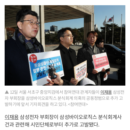
▲ 12일 서울 서초구 중앙지검에서 참여연대 관계자들이
이재용
삼성전
자 부회장을 삼성바이오로직스 분식회계 의혹의 공동정범으로 추가 고
발하기에 앞서 기자회견을 하고 있다. <참여연대>
이재용
삼성전자 부회장이 삼성바이오로직스 분식회계사
건과 관련해 시민단체로부터 추가로 고발됐다.