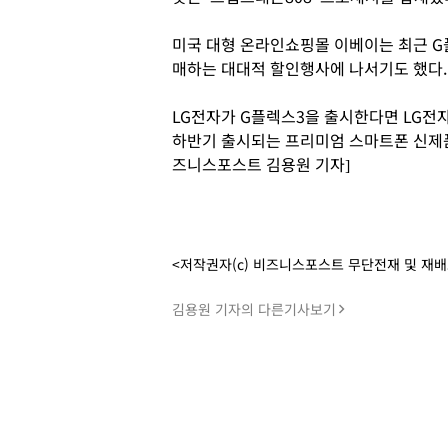
미국 대형 온라인쇼핑몰 이베이는 최근 G플
매하는 대대적 할인행사에 나서기도 했다.
LG전자가 G플렉스3을 출시한다면 LG전
하반기 출시되는 프리미엄 스마트폰 신제품
즈니스포스트 김용원 기자]
<저작권자(c) 비즈니스포스트 무단전재 및 재
김용원 기자의 다른기사보기