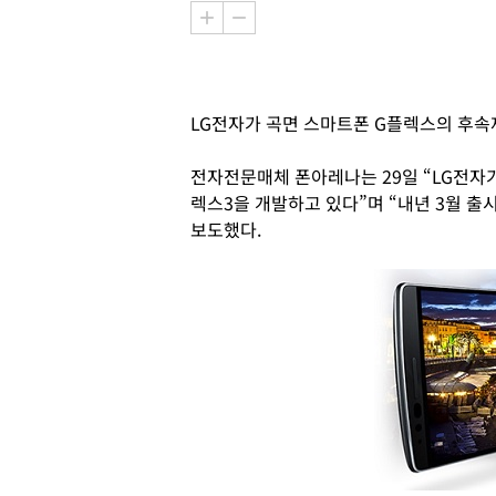
LG전자가 곡면 스마트폰 G플렉스의 후속
전자전문매체 폰아레나는 29일 “LG전자
렉스3을 개발하고 있다”며 “내년 3월 
보도했다.