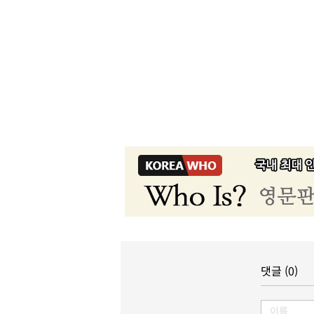
댓글 (0)