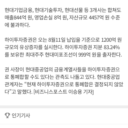
현대기업금융, 현대기술투자, 현대선물 등 3개사는 합쳐도
매출844억 원, 영업손실 8억 원, 자산규모 4457억 원 수준
에 불과하다.
하이투자증권은 오는 8월11일 납입을 기준으로 1200억 원
규모의 유상증자를 실시한다. 하이투자증권 지분 83.24%
를 보유한 최대주주 현대미포조선이 999억 원을 출자한다.
권 사장이 현대중공업의 금융계열사들을 하이투자증권으
로 통폐합할 수도 있다는 관측도 나돌고 있다. 현대중공업
관계자는 “현재 하이투자증권으로 통폐합은 결정되지 않았
다”고 말했다. [비즈니스포스트 이승용 기자]
인기기사