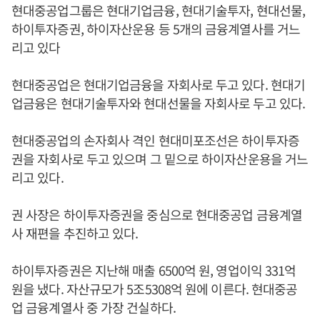
현대중공업그룹은 현대기업금융, 현대기술투자, 현대선물,
하이투자증권, 하이자산운용 등 5개의 금융계열사를 거느
리고 있다
현대중공업은 현대기업금융을 자회사로 두고 있다. 현대기
업금융은 현대기술투자와 현대선물을 자회사로 두고 있다.
현대중공업의 손자회사 격인 현대미포조선은 하이투자증
권을 자회사로 두고 있으며 그 밑으로 하이자산운용을 거느
리고 있다.
권 사장은 하이투자증권을 중심으로 현대중공업 금융계열
사 재편을 추진하고 있다.
하이투자증권은 지난해 매출 6500억 원, 영업이익 331억
원을 냈다. 자산규모가 5조5308억 원에 이른다. 현대중공
업 금융계열사 중 가장 건실하다.