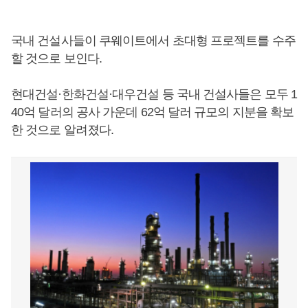
국내 건설사들이 쿠웨이트에서 초대형 프로젝트를 수주
할 것으로 보인다.
현대건설·한화건설·대우건설 등 국내 건설사들은 모두 1
40억 달러의 공사 가운데 62억 달러 규모의 지분을 확보
한 것으로 알려졌다.