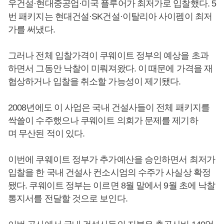
우건설·현대중공업·미국 플루어가 최저가로 입찰했다. 5
번 패키지는 현대건설·SK건설·이탈리아 사이펨이 최저
가를 써냈다.
그러나 전체 입찰가격이 쿠웨이트 정부의 예상을 초과
하면서 그동안 낙찰이 미뤄져왔다. 이 때문에 가격을 재
협상하거나 입찰을 취소할 가능성이 제기됐다.
2008년에도 이 사업은 국내 건설사들이 전체 패키지를
싹쓸이 수주했으나 쿠웨이트 의회가 문제를 제기하
며 무산된 적이 있다.
이번에 쿠웨이트 정부가 추가예산을 승인하면서 최저가
입찰을 한 국내 건설사 컨소시엄의 수주가 사실상 확정
됐다. 쿠웨이트 정부는 이르면 8월 말에서 9월 초에 낙찰
통지서를 전달할 것으로 보인다.