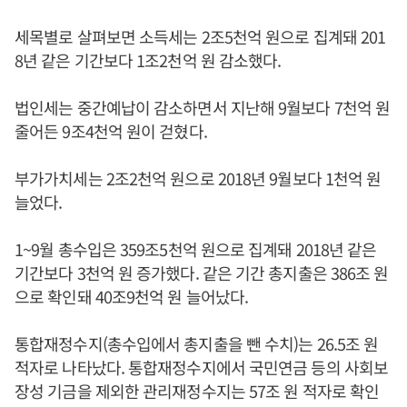
세목별로 살펴보면 소득세는 2조5천억 원으로 집계돼 201
8년 같은 기간보다 1조2천억 원 감소했다.
법인세는 중간예납이 감소하면서 지난해 9월보다 7천억 원
줄어든 9조4천억 원이 걷혔다.
부가가치세는 2조2천억 원으로 2018년 9월보다 1천억 원
늘었다.
1~9월 총수입은 359조5천억 원으로 집계돼 2018년 같은
기간보다 3천억 원 증가했다. 같은 기간 총지출은 386조 원
으로 확인돼 40조9천억 원 늘어났다.
통합재정수지(총수입에서 총지출을 뺀 수치)는 26.5조 원
적자로 나타났다. 통합재정수지에서 국민연금 등의 사회보
장성 기금을 제외한 관리재정수지는 57조 원 적자로 확인