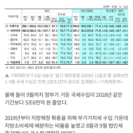
▲ 기획재정부가 8일 내놓은 ‘월간 재정동향 2019년 11월호’를 살펴보면
1~9월 국세 수입은 전체 228조1천억 원으로 집계됐다. <기획재정부>
올해 들어 9월까지 정부가 거둔 국세수입이 2018년 같은
기간보다 5조6천억 원 줄었다.
2019년부터 지방재정 확충을 위해 부가가치세 수입 가운데
지방소비세에 배분하는 비율을 높였고 8월과 9월 법인세
중간예납이 감소한 영향을 받았다.