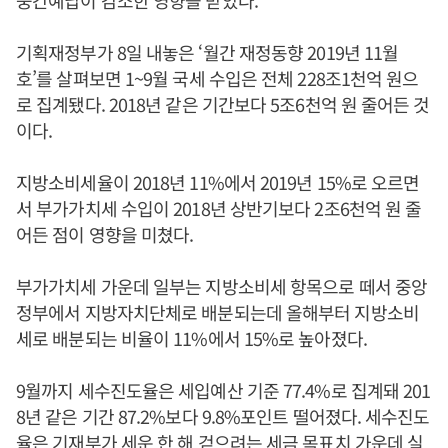
기획재정부가 8일 내놓은 ‘월간 재정동향 2019년 11월
호’를 살펴보면 1~9월 국세 수입은 전체 228조1천억 원으
로 집계됐다. 2018년 같은 기간보다 5조6천억 원 줄어든 것
이다.
지방소비세율이 2018년 11%에서 2019년 15%로 오르면
서 부가가치세 수입이 2018년 상반기보다 2조6천억 원 줄
어든 점이 영향을 미쳤다.
부가가치세 가운데 일부는 지방소비세 항목으로 떼서 중앙
정부에서 지방자치단체로 배분되는데 올해부터 지방소비
세로 배분되는 비율이 11%에서 15%로 높아졌다.
9월까지 세수진도율은 세입예산 기준 77.4%로 집계돼 201
8년 같은 기간 87.2%보다 9.8%포인트 떨어졌다. 세수진도
율은 기재부가 세운 한 해 걷으려는 세금 목표치 가운데 실