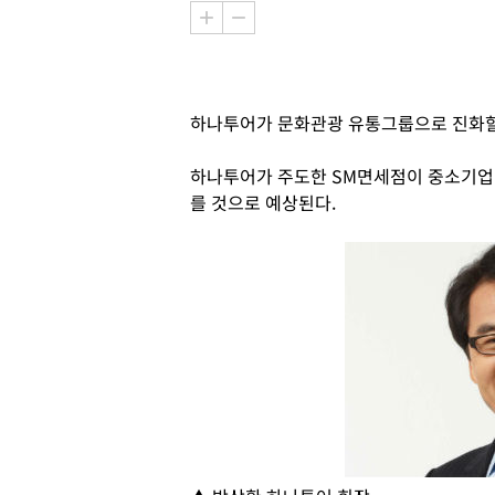
하나투어가 문화관광 유통그룹으로 진화할
하나투어가 주도한 SM면세점이 중소기업
를 것으로 예상된다.