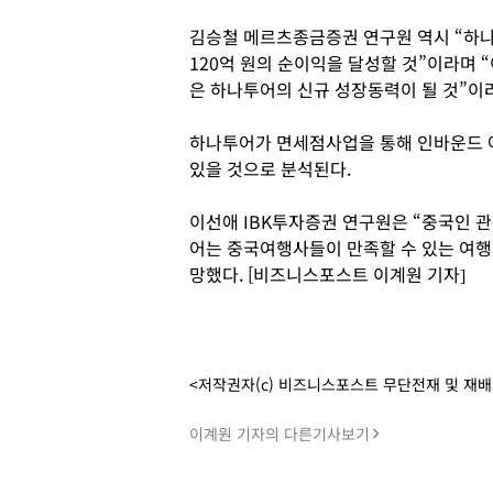
김승철 메르츠종금증권 연구원 역시 “하
120억 원의 순이익을 달성할 것”이라며 
은 하나투어의 신규 성장동력이 될 것”이
하나투어가 면세점사업을 통해 인바운드 여
있을 것으로 분석된다.
이선애 IBK투자증권 연구원은 “중국인 
어는 중국여행사들이 만족할 수 있는 여행
망했다. [비즈니스포스트 이계원 기자]
<저작권자(c) 비즈니스포스트 무단전재 및 재
이계원 기자의 다른기사보기