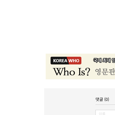
댓글 (0)