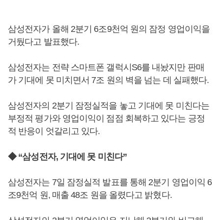
삼성전자가 올해 2분기 6조9천억 원의 잠정 영업이익을
거뒀다고 발표했다.
삼성전자는 전략 스마트폰 갤럭시S6를 내놨지만 판매
가 기대에 못 미치면서 7조 원의 벽을 넘는 데 실패했다.
삼성전자의 2분기 잠정실적을 놓고 기대에 못 미친다는
부정적 평가와 영업이익이 점점 회복하고 있다는 긍정
적 반응이 엇갈리고 있다.
◆ “삼성전자, 기대에 못 미친다”
삼성전자는 7일 잠정실적 발표를 통해 2분기 영업이익 6
조9천억 원, 매출 48조 원을 올렸다고 밝혔다.