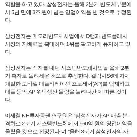
역할을 하고 있다. 삼성전자는 올해 2분기 반도체부문에
서 5년 만에 3조 원이 넘는 영업이익을 낸 것으로 추정된
다.
삼성전자는 메모리반도체사업에서 D램과 낸드플래시
시장의 지배력을 확대하며 1위를 확고하게 유지하고 있
다.
삼성전자는 적자를 내던 시스템반도체사업을 올해 2분
기 흑자로 돌려세운 것으로 추정한다. 갤럭시S6에 자체
개발한 모바일 애플리케이션 프로세서(AP)를 탑재하고
애플 등의 AP 위탁생산 물량을 늘려나간 데 따른 것이
다.
이세철 NH투자증권 연구원은 “삼성전자가 AP 매출 본
격화로 2분기 시스템반도체에서 960억 원의 영업이익을
올렸을 것으로 전망된다”며 “올해 3분기 삼성전자의 자