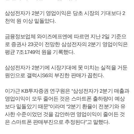
삼성전자가 2분기 영업이익은 당초 시장의 기대보다 2
천억 원 이상 밑돌았다.
금융정보업체 와이즈에프엔에 따르면 지난 2일 기준으
로 증권사 23곳이 전망한 삼성전자의 2분기 영업이익은
평균 7조1749억 원을 기록했다.
삼성전자가 2분기에 시장기대에 못 미치는 실적을 거둔
원인으로 갤럭시S6의 부진한 판매가 꼽힌다.
이가근 KB투자증권 연구원은 “삼성전자가 2분기 매출과
영업이익이 모두 줄어든 것은 스마트폰 출하량이 예상
보다 밑돌았기 때문”이라며 “2분기 환율이 전분기와 유
사한 수준이었던 것을 감안하면 영업이익이 줄어든 것
은 스마트폰 판매부진으로 추정된다”고 말했다.