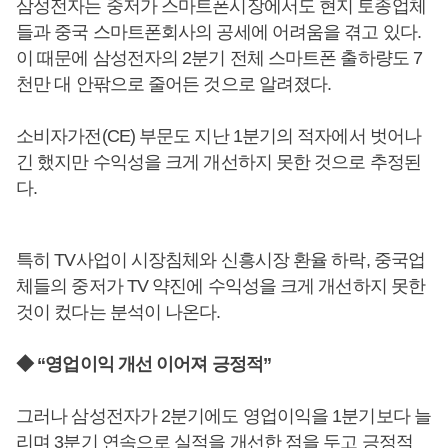
삼성전자는 중저가 스마트폰시장에서도 현지 토종업체
들과 중국 스마트폰회사의 공세에 어려움을 겪고 있다.
이 때문에 삼성전자의 2분기 전체 스마트폰 출하량도 7
천만 대 안팎으로 줄어든 것으로 알려졌다.
소비자가전(CE) 부문도 지난 1분기의 적자에서 벗어나
긴 했지만 수익성을 크게 개선하지 못한 것으로 추정된
다.
특히 TV사업이 시장침체와 신흥시장 환율 하락, 중국업
체들의 중저가 TV 약진에 수익성을 크게 개선하지 못한
것이 컸다는 분석이 나온다.
◆ “영업이익 개선 이어져 긍정적”
그러나 삼성전자가 2분기에도 영업이익을 1분기보다 늘
리며 3분기 연속으로 실적을 개선한 점을 두고 긍정적