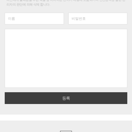
리자의 판단에 의해 삭제 합니다.