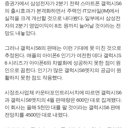
증권가에서 삼성전자가 2분기 전략 스마트폰 갤럭시S6
의 출시효과가 본격화하면서 주력인 IT모바일(IM)에서
실적을 크게 개선할 것으로 내다봤다. 일부에서 삼성전
자의 2분기 영업이익이 8조 원까지 늘어날 것이라는 전
망도 내놓았다.
그러나 갤럭시S6의 판매는 이런 기대에 못 미친 것으로
추정된다. 애플의 아이폰6 인기가 여전한 데다 갤럭시S
6 시리즈가 아이폰6와 차별화에 성공하지 못한 점이 원
인으로 꼽힌다. 인기가 많은 갤럭시S6엣지의 공급이 원
활하지 못한 점도 작용했다.
시장조사업체 카운터포인트리서치에 따르면 갤럭시S6
과 갤럭시S6엣지의 4월 판매량은 600만 대로 집계됐다.
이 회사는 올해 5천만 대를 팔 것이라는 갤럭시S6 판매
전망치를 4500만 대로 내렸다.