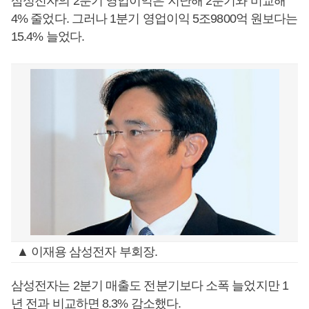
삼성전자의 2분기 영업이익은 지난해 2분기와 비교해
4% 줄었다. 그러나 1분기 영업이익 5조9800억 원보다는
15.4% 늘었다.
▲ 이재용 삼성전자 부회장.
삼성전자는 2분기 매출도 전분기보다 소폭 늘었지만 1
년 전과 비교하면 8.3% 감소했다.