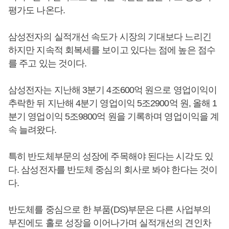
평가도 나온다.
삼성전자의 실적개선 속도가 시장의 기대보다 느리긴
하지만 지속적 회복세를 보이고 있다는 점에 높은 점수
를 주고 있는 것이다.
삼성전자는 지난해 3분기 4조600억 원으로 영업이익이
추락한 뒤 지난해 4분기 영업이익 5조2900억 원, 올해 1
분기 영업이익 5조9800억 원을 기록하며 영업이익을 계
속 늘려왔다.
특히 반도체부문의 성장에 주목해야 된다는 시각도 있
다. 삼성전자를 반도체 중심의 회사로 봐야 한다는 것이
다.
반도체를 중심으로 한 부품(DS)부문은 다른 사업부의
부진에도 홀로 성장을 이어나가며 실적개선의 견인차