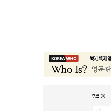
댓글 (0)