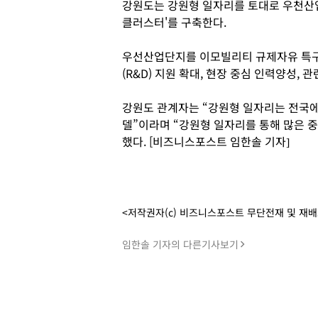
강원도는 강원형 일자리를 토대로 우천산
클러스터'를 구축한다.
우선산업단지를 이모빌리티 규제자유 특구
(R&D) 지원 확대, 현장 중심 인력양성,
강원도 관계자는 “강원형 일자리는 전국
델”이라며 “강원형 일자리를 통해 많은 
했다. [비즈니스포스트 임한솔 기자]
<저작권자(c) 비즈니스포스트 무단전재 및 재
임한솔 기자의 다른기사보기