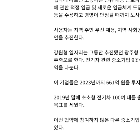
에 관한 적정 임금 및 새로운 임금체계 도
등을 수용하고 경영이 안정될 때까지 노사
사용자는 지역 주민 우선 채용, 지역 사회
안을 추진한다.
강원형 일자리는 그동안 추진됐던 광주형 
주축으로 한다. 전기차 관련 중소기업 9
익을 나눈다.
이 기업들은 2023년까지 661억 원을 투
2019년 말에 초소형 전기차 100여 대를
목표를 세웠다.
이번 협약에 참여하지 않은 다른 중소기업
있다.