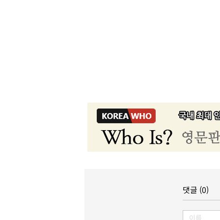
댓글 (0)