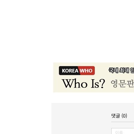
댓글 (0)