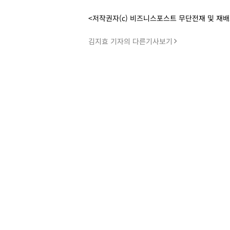
<저작권자(c) 비즈니스포스트 무단전재 및 재
김지효 기자의 다른기사보기