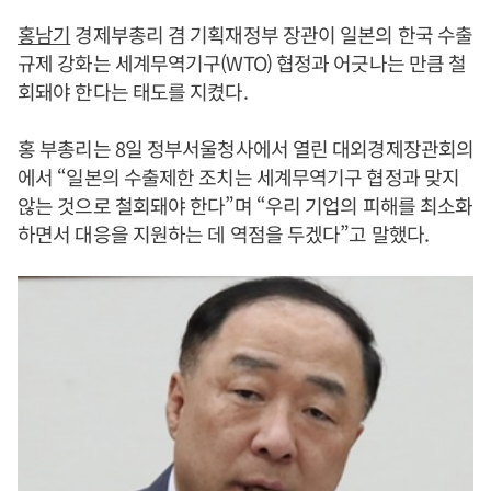
홍남기
경제부총리 겸 기획재정부 장관이 일본의 한국 수출
규제 강화는 세계무역기구(WTO) 협정과 어긋나는 만큼 철
회돼야 한다는 태도를 지켰다.
홍 부총리는 8일 정부서울청사에서 열린 대외경제장관회의
에서 “일본의 수출제한 조치는 세계무역기구 협정과 맞지
않는 것으로 철회돼야 한다”며 “우리 기업의 피해를 최소화
하면서 대응을 지원하는 데 역점을 두겠다”고 말했다.