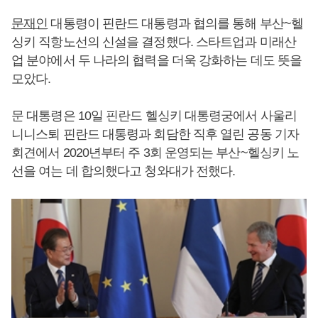
문재인
대통령이 핀란드 대통령과 협의를 통해 부산~헬
싱키 직항노선의 신설을 결정했다. 스타트업과 미래산
업 분야에서 두 나라의 협력을 더욱 강화하는 데도 뜻을
모았다.
문 대통령은 10일 핀란드 헬싱키 대통령궁에서 사울리
니니스퇴 핀란드 대통령과 회담한 직후 열린 공동 기자
회견에서 2020년부터 주 3회 운영되는 부산~헬싱키 노
선을 여는 데 합의했다고 청와대가 전했다.