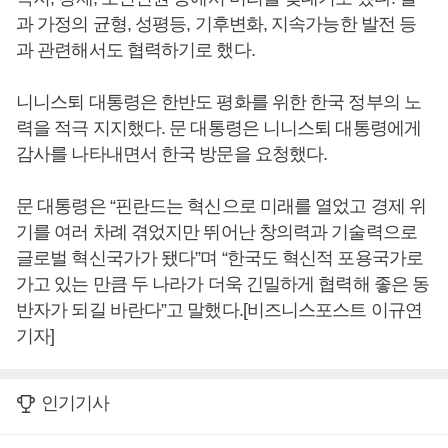
과 가정의 균형, 성평등, 기후변화, 지속가능한 발전 등
과 관련해서도 협력하기로 했다.
니니스퇴 대통령은 한반도 평화를 위한 한국 정부의 노
력을 적극 지지했다. 문 대통령은 니니스퇴 대통령에게
감사를 나타내면서 한국 방문을 요청했다.
문 대통령은 “핀란드는 혁신으로 미래를 열었고 경제 위
기를 여러 차례 겪었지만 뛰어난 창의력과 기술력으로
글로벌 혁신국가가 됐다”며 “한국도 혁신적 포용국가로
가고 있는 만큼 두 나라가 더욱 긴밀하게 협력해 좋은 동
반자가 되길 바란다”고 말했다.[비즈니스포스트 이규연
기자]
인기기사