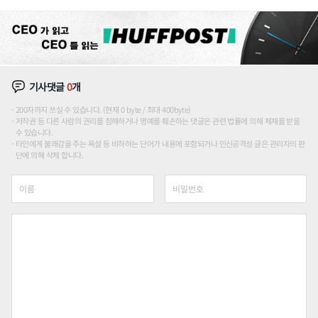
장판 더 넓힌다
기사댓글
0
개
200자까지 쓰실 수 있습니다. (현재 0 byte / 최대 400byte)
저작권 등 다른 사람의 권리를 침해하거나 명예를 훼손하는 댓글은 관련 법률에 의해 제재를 받을
수 있습니다.
타인에게 불쾌감을 주는 욕설 등 비하하는 단어가 내용에 포함되거나 인신공격성 글은 관리자의 판
단에 의해 삭제 합니다.