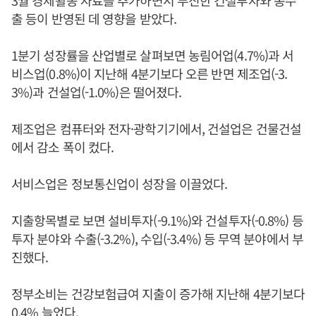
3월 경제활동 자료를 추가하면서 부진한 건설투자와 총수
출 등이 반영된 데 영향을 받았다.
1분기 성장률을 산업별로 살펴보면 농림어업(4.7%)과 서
비스업(0.8%)이 지난해 4분기보다 오른 반면 제조업(-3.
3%)과 건설업(-1.0%)은 떨어졌다.
제조업은 컴퓨터와 전자·광학기기에서, 건설업은 건물건설
에서 감소 폭이 컸다.
서비스업은 정보통신업이 성장을 이끌었다.
지출항목별로 보면 설비투자(-9.1%)와 건설투자(-0.8%) 등
투자 분야와 수출(-3.2%), 수입(-3.4%) 등 무역 분야에서 부
진했다.
정부소비는 건강보험급여 지출이 증가해 지난해 4분기보다
0.4% 늘었다.