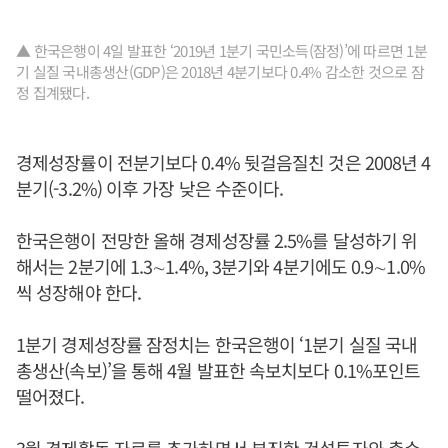
▲ 한국은행이 4일 발표한 ‘2019년 1분기 국민소득(잠정)’에 따르면 1분
기 실질 국내총생산(GDP)은 2018년 4분기보다 0.4% 감소한 것으로 잠
정 집계됐다.
경제성장률이 전분기보다 0.4% 뒷걸음질친 것은 2008년 4
분기(-3.2%) 이후 가장 낮은 수준이다.
한국은행이 전망한 올해 경제성장률 2.5%를 달성하기 위
해서는 2분기에 1.3∼1.4%, 3분기와 4분기에도 0.9∼1.0%
씩 성장해야 한다.
1분기 경제성장률 잠정치는 한국은행이 ‘1분기 실질 국내
총생산(속보)’을 통해 4월 발표한 속보치보다 0.1%포인트
떨어졌다.