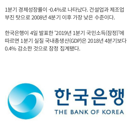
1분기 경제성장률이 -0.4%로 나타났다. 건설업과 제조업
부진 탓으로 2008년 4분기 이후 가장 낮은 수준이다.
한국은행이 4일 발표한 ‘2019년 1분기 국민소득(잠정)’에
따르면 1분기 실질 국내총생산(GDP)은 2018년 4분기보다
0.4% 감소한 것으로 잠정 집계됐다.