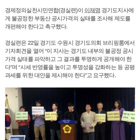
경제정의실천시민연합(경실련)이
이재명
경기도지사에
게 불공정한 부동산 공시가격의 실태를 조사해 제도를
개편해야 한다고 촉구했다.
경실련은 22일 경기도 수원시 경기도의회 브리핑룸에서
기자회견을 열어 “이 지사는 경기도 내부의 불공정 공시
가격 실태를 파악하고 그 결과를 투명하게 공개해야 한
다”며 “시세 반영률을 높이고 투명성을 강화하는 등 공평
과세를 위한 대안을 제시해야 한다”고 요구했다.