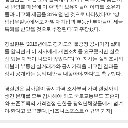
세 반영률 때문에 이 주택의 보유자들이 아파트 소유자
들과 비교해 세금을 31% 덜 낸 것으로 나타났다”며 “상
업업무빌딩에서도 재벌 대기업과 부동산 부자들이 세금
특혜를 받았을 것으로 추정된다”고 주장했다.
경실련은 “2018년에도 경기도의 불공정 공시가격 실태
를 알리면서 이 지사에게 개편조치를 요구했지만 실효
성 있는 대책이 나오지 않았다”며 “이 지사는 실태조사와
더불어 부동산 실거래가와 공시가격을 비교한 결과를
상시 공개하는 등의 대안을 내놓아야 한다”고 촉구했다.
경실련은 감사원이 공시가격 조사부터 가격 결정까지
생긴 문제를 모두 감사해야 하고 국토교통부도 표준지
와 표준주택의 가격결정 권한을 광역단체장들에게 넘겨
야 한다고 요구했다. [비즈니스포스트 이규연 기자]