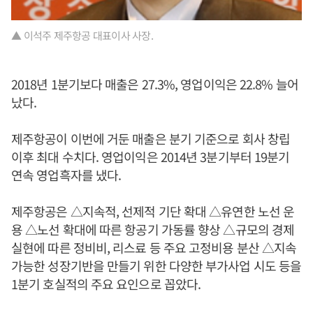
▲ 이석주 제주항공 대표이사 사장.
2018년 1분기보다 매출은 27.3%, 영업이익은 22.8% 늘어
났다.
제주항공이 이번에 거둔 매출은 분기 기준으로 회사 창립
이후 최대 수치다. 영업이익은 2014년 3분기부터 19분기
연속 영업흑자를 냈다.
제주항공은 △지속적, 선제적 기단 확대 △유연한 노선 운
용 △노선 확대에 따른 항공기 가동률 향상 △규모의 경제
실현에 따른 정비비, 리스료 등 주요 고정비용 분산 △지속
가능한 성장기반을 만들기 위한 다양한 부가사업 시도 등을
1분기 호실적의 주요 요인으로 꼽았다.