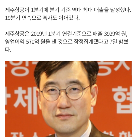
제주항공이 1분기에 분기 기준 역대 최대 매출을 달성했다.
19분기 연속으로 흑자도 이어갔다.
제주항공은 2019년 1분기 연결기준으로 매출 3929억 원,
영업이익 570억 원을 낸 것으로 잠정집계됐다고 7일 밝혔
다.