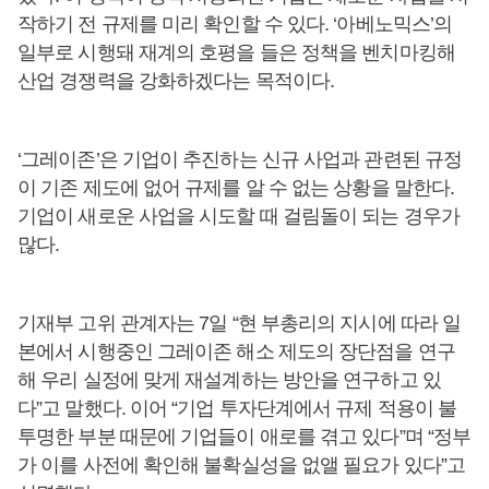
작하기 전 규제를 미리 확인할 수 있다. ‘아베노믹스’의
일부로 시행돼 재계의 호평을 들은 정책을 벤치마킹해
산업 경쟁력을 강화하겠다는 목적이다.
‘그레이존’은 기업이 추진하는 신규 사업과 관련된 규정
이 기존 제도에 없어 규제를 알 수 없는 상황을 말한다.
기업이 새로운 사업을 시도할 때 걸림돌이 되는 경우가
많다.
기재부 고위 관계자는 7일 “현 부총리의 지시에 따라 일
본에서 시행중인 그레이존 해소 제도의 장단점을 연구
해 우리 실정에 맞게 재설계하는 방안을 연구하고 있
다”고 말했다. 이어 “기업 투자단계에서 규제 적용이 불
투명한 부분 때문에 기업들이 애로를 겪고 있다”며 “정부
가 이를 사전에 확인해 불확실성을 없앨 필요가 있다”고