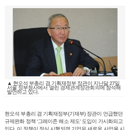
▲ 현오석 부총리 겸 기획재정부 장관이 지난달 27일
서울 정부청사에서 열린 경제관계장관회의에 참석해
발언하고 있다.
현오석 부총리 겸 기획재정부(기재부) 장관이 언급했던
규제완화 정책 ‘그레이존 해소 제도’ 도입이 가시화되고
있다. 이 정책이 정식 시행되면 기업은 새로운 사업을 시