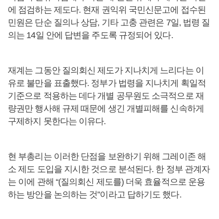
에 점검하는 제도다. 현재 권익위 국민신문고에 접수된
민원은 단순 질의나 상담, 기타 고충 관련은 7일, 법령 질
의는 14일 안에 답변을 주도록 규정되어 있다.
재계는 그동안 질의회신 제도가 지나치게 느리다는 이
유로 불만을 표출했다. 정부가 법령을 지나치게 획일적
기준으로 적용하는 데다 개별 공무원도 소극적으로 재
량권만 행사해 규제 때문에 생긴 개별피해를 신속하게
구제하지 못한다는 이유다.
현 부총리는 이러한 단점을 보완하기 위해 그레이존 해
소 제도 도입을 지시한 것으로 분석된다. 한 정부 관계자
는 이에 관해 “(질의회신 제도를) 더욱 효율적으로 운용
하는 방안을 논의하는 것”이라고 답하기도 했다.