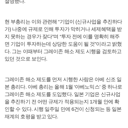
설명했다.
현 부총리는 이와 관련해 “기업이 (신규사업을 추진하다
가) 나중에 규제로 인해 투자가 막히거나 세제혜택을 받
지 못하는 경우가 잦다”며 “투자 전에 이를 명확히 해주
면 기업이 투자하는데 상당한 도움이 될 것”이라고 밝혔
다. 그는 이때부터 그레이존 해소 제도 시행을 검토하고
있던 것으로 보인다.
그레이존 해소 제도를 먼저 시행한 사람은 아베 신조 일
본 총리다. 아베 총리는 올해 1월 ‘아베노믹스’ 중 하나로
그레이존 해소 제도를 도입했다. 일본 기업은 신규사업
을 추진하기 전 어떤 규제가 적용되는지 1개월 안에 확
인할 수 있다. 시행 일주일 만에 6건이 신청되는 등 일본
재계의 호평을 받고 있다.