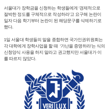
서울대가 장학금을 신청하는 학생들에게 ‘경제적으로
절박한 정도를 구체적으로 작성하라’고 요구해 논란이
일자 다음 학기부터 논란이 된 해당문구를 삭제하기로
했다.
1일 서울대 학생들의 말을 종합하면 국가인권위원회는
각 대학에게 장학사업을 할 때 ‘가난을 증명하라’는 식의
신청양식 사용을 하지 말라고 권고했지만 서울대가 이
를 따르지 않았다.