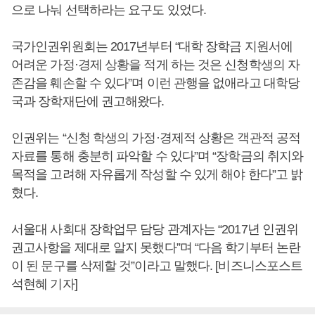
으로 나눠 선택하라는 요구도 있었다.
국가인권위원회는 2017년부터 “대학 장학금 지원서에
어려운 가정·경제 상황을 적게 하는 것은 신청학생의 자
존감을 훼손할 수 있다”며 이런 관행을 없애라고 대학당
국과 장학재단에 권고해왔다.
인권위는 “신청 학생의 가정·경제적 상황은 객관적 공적
자료를 통해 충분히 파악할 수 있다”며 “장학금의 취지와
목적을 고려해 자유롭게 작성할 수 있게 해야 한다”고 밝
혔다.
서울대 사회대 장학업무 담당 관계자는 “2017년 인권위
권고사항을 제대로 알지 못했다”며 “다음 학기부터 논란
이 된 문구를 삭제할 것”이라고 말했다. [비즈니스포스트
석현혜 기자]