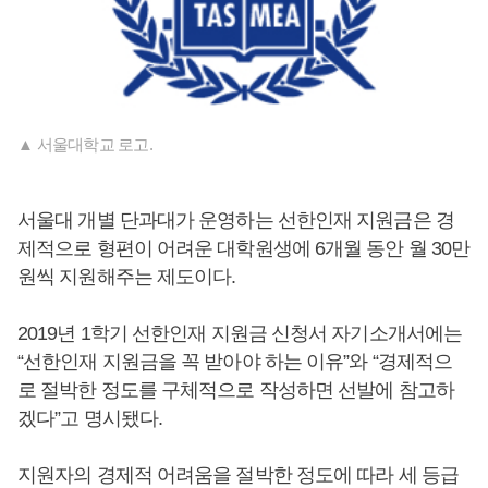
▲ 서울대학교 로고.
서울대 개별 단과대가 운영하는 선한인재 지원금은 경
제적으로 형편이 어려운 대학원생에 6개월 동안 월 30만
원씩 지원해주는 제도이다.
2019년 1학기 선한인재 지원금 신청서 자기소개서에는
“선한인재 지원금을 꼭 받아야 하는 이유”와 “경제적으
로 절박한 정도를 구체적으로 작성하면 선발에 참고하
겠다”고 명시됐다.
지원자의 경제적 어려움을 절박한 정도에 따라 세 등급