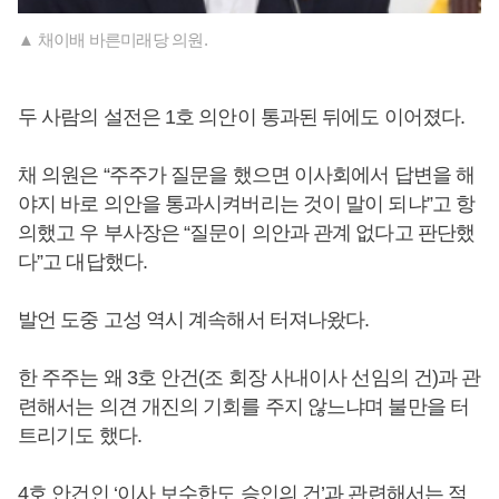
▲ 채이배 바른미래당 의원.
두 사람의 설전은 1호 의안이 통과된 뒤에도 이어졌다.
채 의원은 “주주가 질문을 했으면 이사회에서 답변을 해
야지 바로 의안을 통과시켜버리는 것이 말이 되냐”고 항
의했고 우 부사장은 “질문이 의안과 관계 없다고 판단했
다”고 대답했다.
발언 도중 고성 역시 계속해서 터져나왔다.
한 주주는 왜 3호 안건(조 회장 사내이사 선임의 건)과 관
련해서는 의견 개진의 기회를 주지 않느냐며 불만을 터
트리기도 했다.
4호 안건인 ‘이사 보수한도 승인의 건’과 관련해서는 적