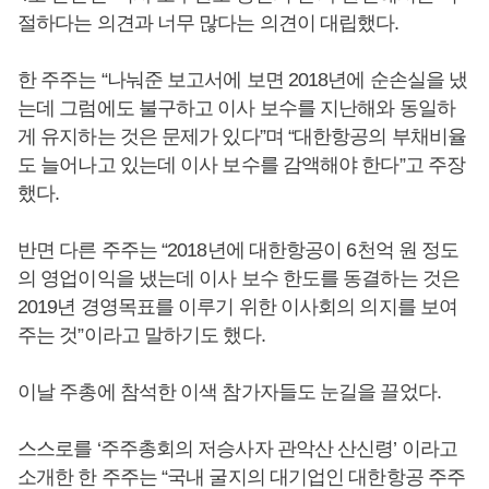
절하다는 의견과 너무 많다는 의견이 대립했다.
한 주주는 “나눠준 보고서에 보면 2018년에 순손실을 냈
는데 그럼에도 불구하고 이사 보수를 지난해와 동일하
게 유지하는 것은 문제가 있다”며 “대한항공의 부채비율
도 늘어나고 있는데 이사 보수를 감액해야 한다”고 주장
했다.
반면 다른 주주는 “2018년에 대한항공이 6천억 원 정도
의 영업이익을 냈는데 이사 보수 한도를 동결하는 것은
2019년 경영목표를 이루기 위한 이사회의 의지를 보여
주는 것”이라고 말하기도 했다.
이날 주총에 참석한 이색 참가자들도 눈길을 끌었다.
스스로를 ‘주주총회의 저승사자 관악산 산신령’ 이라고
소개한 한 주주는 “국내 굴지의 대기업인 대한항공 주주