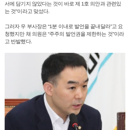
서에 담기지 않았다는 것이 바로 제 1호 의안과 관련있
는 것”이라고 맞섰다.
그러자 우 부사장은 “1분 이내로 발언을 끝내달라”고 요
청했지만 채 의원은 “주주의 발언권을 제한하는 것”이라
고 반발했다.