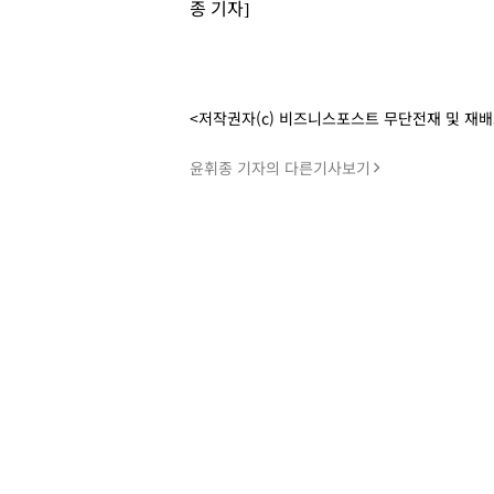
종 기자]
<저작권자(c) 비즈니스포스트 무단전재 및 재
윤휘종 기자의 다른기사보기