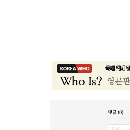
댓글 (0)