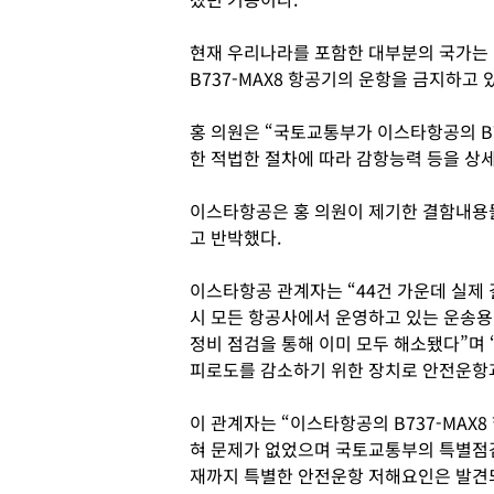
현재 우리나라를 포함한 대부분의 국가는
B737-MAX8 항공기의 운항을 금지하고 
홍 의원은 “국토교통부가 이스타항공의 B7
한 적법한 절차에 따라 감항능력 등을 상
이스타항공은 홍 의원이 제기한 결함내용
고 반박했다.
이스타항공 관계자는 “44건 가운데 실제 
시 모든 항공사에서 운영하고 있는 운송용
정비 점검을 통해 이미 모두 해소됐다”며
피로도를 감소하기 위한 장치로 안전운항
이 관계자는 “이스타항공의 B737-MAX
혀 문제가 없었으며 국토교통부의 특별점
재까지 특별한 안전운항 저해요인은 발견되