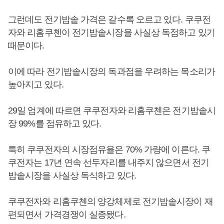
그런데도 전기밥솥 가격은 갈수록 오르고 있다. 쿠쿠전
자와 리홈쿠첸이 전기밥솥시장을 사실상 독점하고 있기
때문이다.
이에 따라 전기밥솥시장의 독과점을 우려하는 목소리가
높아지고 있다.
29일 업계에 따르면 쿠쿠전자와 리홈쿠첸은 전기밥솥시
장 99%를 점유하고 있다.
특히 쿠쿠전자의 시장점유율은 70% 가량에 이른다. 쿠
쿠전자는 17년 연속 선두자리를 내주지 않으면서 전기
밥솥시장을 사실상 독식하고 있다.
쿠쿠전자와 리홈쿠첸의 양강체제로 전기밥솥시장이 재
편되면서 가격경쟁이 실종됐다.