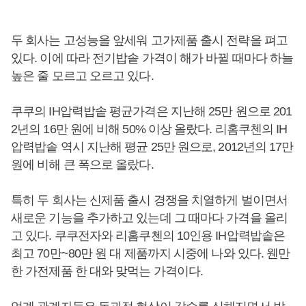
두 회사는 고성능을 앞세워 고가제품 출시 전략을 펴고
있다. 이에 따라 전기밥솥 가격이 해가 바뀔 때마다 하늘
높은 줄 모르고 오르고 있다.
쿠쿠의 IH압력밥솥 평균가격은 지난해 25만 원으로 201
2년의 16만 원에 비해 50% 이상 올랐다. 리홈쿠첸의 IH
압력밥솥 역시 지난해 평균 25만 원으로, 2012년의 17만
원에 비해 큰 폭으로 올랐다.
특히 두 회사는 신제품 출시 경쟁을 치열하게 벌이면서
새로운 기능을 추가하고 있는데 그 때마다 가격을 올리
고 있다. 쿠쿠전자와 리홈쿠첸의 10인용 IH압력밥솥은
최고 70만~80만 원 대 제품까지 시중에 나와 있다. 웬만
한 가전제품 한 대와 맞먹는 가격이다.