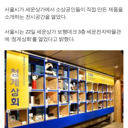
서울시가 세운상가에서 소상공인들이 직접 만든 제품을
소개하는 전시공간을 열었다.
서울시는 22일 세운상가 보행데크 3층 세운전자박물관
에 ‘청계상회’를 열었다고 밝혔다.