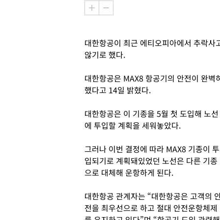
대한항공이 최근 에티오피아에서 추락사고가
않기로 했다.
대한항공은 MAX8 항공기의 안전이 완벽
했다고 14일 밝혔다.
대한항공은 이 기종을 5월 첫 도입해 노선
에 투입할 계획을 세워놓았다.
그러나 이번 결정에 따라 MAX8 기종이 투
입되기로 계획돼있었던 노선은 다른 기종
으로 대체해 운항하게 된다.
대한항공 관계자는 “대한항공은 고객의 
전을 최우선으로 하고 절대 안전운항체제
를 유지하고 있다”며 “항공기 도입 관련해