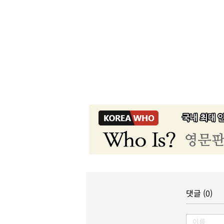
댓글 (0)