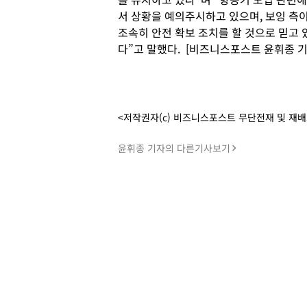
서 상황을 예의주시하고 있으며, 보잉 측
조속히 안전 확보 조치를 할 것으로 믿고 
다”고 말했다. [비즈니스포스트 윤휘종 기
<저작권자(c) 비즈니스포스트 무단전재 및 재
윤휘종 기자의 다른기사보기