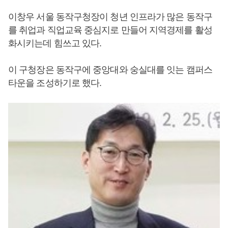
이창우 서울 동작구청장이 청년 인프라가 많은 동작구
를 취업과 직업교육 중심지로 만들어 지역경제를 활성
화시키는데 힘쓰고 있다.
이 구청장은 동작구에 중앙대와 숭실대를 잇는 캠퍼스
타운을 조성하기로 했다.