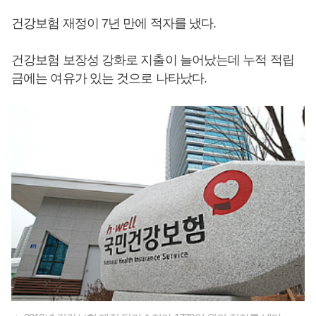
건강보험 재정이 7년 만에 적자를 냈다.
건강보험 보장성 강화로 지출이 늘어났는데 누적 적립
금에는 여유가 있는 것으로 나타났다.