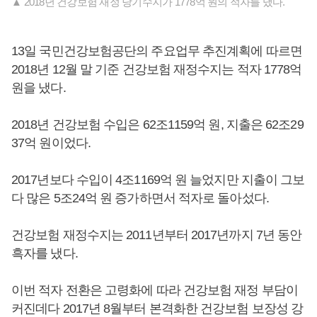
▲ 2018년 건강보험 재정 당기수지가 1778억 원의 적자를 냈다.
13일 국민건강보험공단의 주요업무 추진계획에 따르면
2018년 12월 말 기준 건강보험 재정수지는 적자 1778억
원을 냈다.
2018년 건강보험 수입은 62조1159억 원, 지출은 62조29
37억 원이었다.
2017년보다 수입이 4조1169억 원 늘었지만 지출이 그보
다 많은 5조24억 원 증가하면서 적자로 돌아섰다.
건강보험 재정수지는 2011년부터 2017년까지 7년 동안
흑자를 냈다.
이번 적자 전환은 고령화에 따라 건강보험 재정 부담이
커진데다 2017년 8월부터 본격화한 건강보험 보장성 강