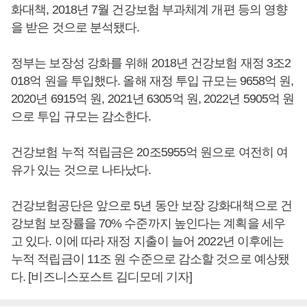
화대책, 2018년 7월 건강보험 부과체계 개편 등의 영향
을 받은 것으로 분석됐다.
정부는 보장성 강화를 위해 2018년 건강보험 재정 3조2
018억 원을 투입했다. 올해 재정 투입 규모는 9658억 원,
2020년 6915억 원, 2021년 6305억 원, 2022년 5905억 원
으로 투입 규모는 감소한다.
건강보험 누적 적립금은 20조5955억 원으로 여전히 여
유가 있는 것으로 나타났다.
건강보험공단은 앞으로 5년 동안 보장 강화대책으로 건
강보험 보장률을 70% 수준까지 높인다는 계획을 세우
고 있다. 이에 따라 재정 지출이 늘어 2022년 이후에는
누적 적립금이 11조 원 수준으로 감소할 것으로 예상됐
다. [비즈니스포스트 김디모데 기자]