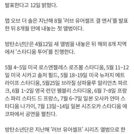
발표한다고 12일 밝혔다.
맵 오브 더 솔은 지난해 8월 '러브 유어셀프 결 앤서'를 발표
한 뒤 8개월 만에 내놓는 첫 앨범이다.
방탄소년단은 4월12일 새 앨범을 내놓은 뒤 해외 8개 지역
에서 ‘스타디움 투어’를 진행한다.
5월 4~5일 미국 로스앤젤레스 로즈볼 스타디움, 5월 11~12
일 미국 시카고 솔저 필드, 5월 18~19일 미국 뉴저지 메트
라이프 스타디움, 5월25일 브라질 상파울루 알리안츠 파르
크, 6월 1~2일 영국 런던 웸블리 스타디움, 6월 7~8일 프랑
스 파리 스타드 드 프랑스, 7월 6~7일 일본 오사카 얀마 스
타디움 나가이, 7월 13일~14일 일본 시즈오카 스타디움 에
코파에서 공연을 펼친다.
방탄소년단은 지난해 '러브 유어셀프' 시리즈 앨범으로 한