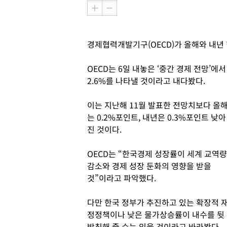
경제협력개발기구(OECD)가 올해와 내년
OECD는 6일 내놓은 ‘중간 경제 전망’에서
2.6%를 나타낼 것이라고 내다봤다.
이는 지난해 11월 발표한 전망치보다 올
는 0.2%포인트, 내년은 0.3%포인트 낮아
진 것이다.
OECD는 “한국경제 성장률이 세계 교역량
감소와 경제 성장 둔화의 영향을 받을
것”이라고 파악했다.
다만 한국 정부가 추진하고 있는 확장적 
정정책이나 낮은 물가상승률이 내수를 뒷
받침해 줄 수는 있을 것이라고 바라봤다.