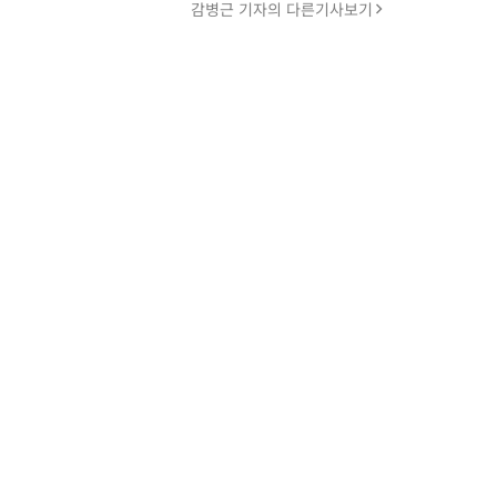
감병근 기자의 다른기사보기