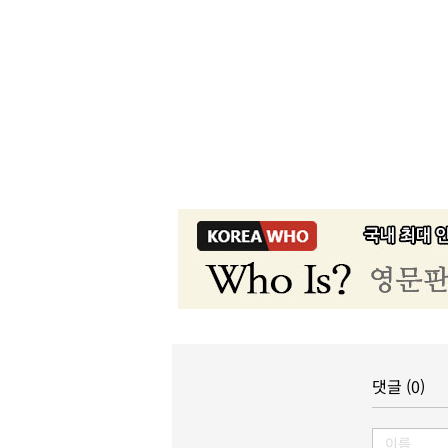
댓글 (0)