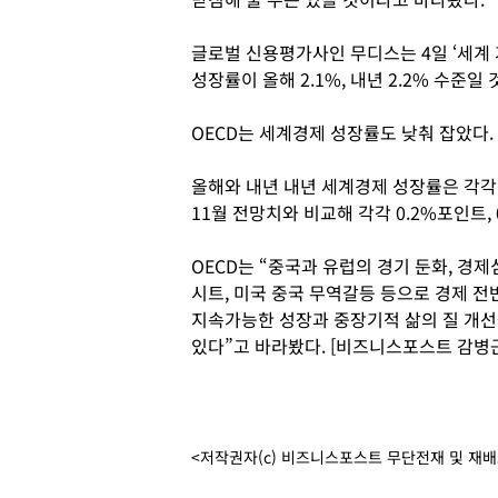
글로벌 신용평가사인 무디스는 4일 ‘세계 거
성장률이 올해 2.1%, 내년 2.2% 수준일
OECD는 세계경제 성장률도 낮춰 잡았다.
올해와 내년 내년 세계경제 성장률은 각각 3
11월 전망치와 비교해 각각 0.2%포인트,
OECD는 “중국과 유럽의 경기 둔화, 경
시트, 미국 중국 무역갈등 등으로 경제 
지속가능한 성장과 중장기적 삶의 질 개선
있다”고 바라봤다. [비즈니스포스트 감병근
<저작권자(c) 비즈니스포스트 무단전재 및 재