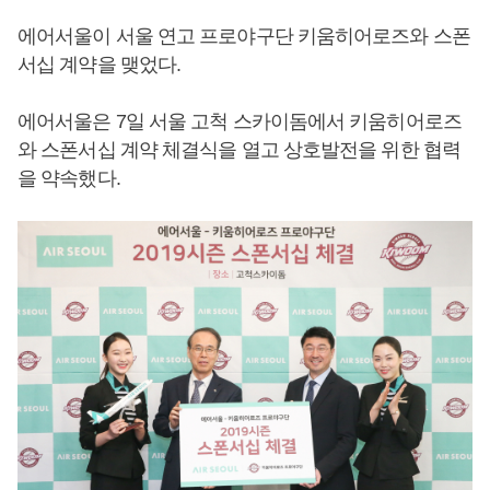
에어서울이 서울 연고 프로야구단 키움히어로즈와 스폰
서십 계약을 맺었다.
에어서울은 7일 서울 고척 스카이돔에서 키움히어로즈
와 스폰서십 계약 체결식을 열고 상호발전을 위한 협력
을 약속했다.