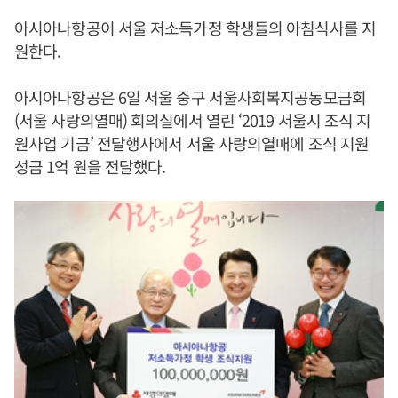
아시아나항공이 서울 저소득가정 학생들의 아침식사를 지
원한다.
아시아나항공은 6일 서울 중구 서울사회복지공동모금회
(서울 사랑의열매) 회의실에서 열린 ‘2019 서울시 조식 지
원사업 기금’ 전달행사에서 서울 사랑의열매에 조식 지원
성금 1억 원을 전달했다.