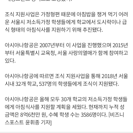
조식 지원사업은 가정형편 때문에 아침밥을 챙겨 먹기 어려
운 서울시 저소득가정 학생들에게 학교에서 도시락이나 급
식 형태의 아침식사를 지원하기 위해 추진됐다.
아시아나항공은 2007년부터 이 사업을 진행했으며 2015년
부터 서울특별시 교육청, 서울 사랑의열매가 함께 참여하고
있다.
아시아나항공에 따르면 조식 지원사업을 통해 2018년 서울
시내 32개 학교, 537명의 학생들에게 조식이 지원됐다.
아시아나항공은 올해 모두 30개 학교의 저소득가정 학생들
에게 아침식사를 지원할 계획을 세웠다. 현재까지 누적 성
금액은 8억6천만 원, 수혜 학생 수는 3586명이다. [비즈니
스포스트 윤휘종 기자]