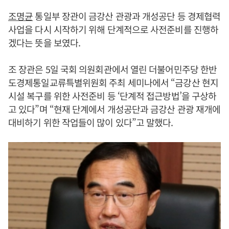
조명균
통일부 장관이 금강산 관광과 개성공단 등 경제협력
사업을 다시 시작하기 위해 단계적으로 사전준비를 진행하
겠다는 뜻을 보였다.
조 장관은 5일 국회 의원회관에서 열린 더불어민주당 한반
도경제통일교류특별위원회 주최 세미나에서 “금강산 현지
시설 복구를 위한 사전준비 등 ‘단계적 접근방법’을 구상하
고 있다”며 “현재 단계에서 개성공단과 금강산 관광 재개에
대비하기 위한 작업들이 많이 있다”고 말했다.