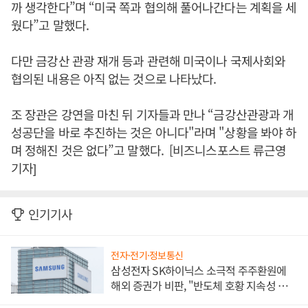
까 생각한다”며 “미국 쪽과 협의해 풀어나간다는 계획을 세
웠다”고 말했다.
다만 금강산 관광 재개 등과 관련해 미국이나 국제사회와
협의된 내용은 아직 없는 것으로 나타났다.
조 장관은 강연을 마친 뒤 기자들과 만나 “금강산관광과 개
성공단을 바로 추진하는 것은 아니다"라며 "상황을 봐야 하
며 정해진 것은 없다”고 말했다. [비즈니스포스트 류근영
기자]
인기기사
전자·전기·정보통신
삼성전자 SK하이닉스 소극적 주주환원에
해외 증권가 비판, "반도체 호황 지속성 의
문"