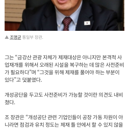
▲
조명균
통일부 장관.
그는 “금강산 관광 자체가 제재대상은 아니지만 본격적 사
업재개를 위해서 오래된 시설을 복구하는 데 많은 사전준비
가 필요하다”며 “그것을 위해 제재를 풀어야 하는 부분이
있다”고 덧붙였다.
개성공단을 두고도 사전준비가 가능할 것이란 의견도 내비
쳤다.
조 장관은 “개성공단 관련 기업인들이 공장 가동 차원이 아
니라면 점검과 유치 정도는 제재 틀 안에서 할 수 있지 않을