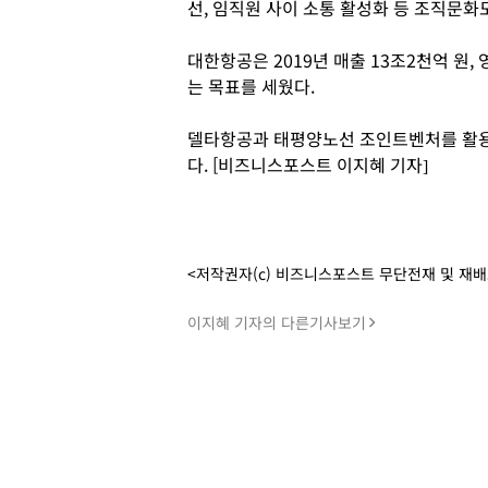
선, 임직원 사이 소통 활성화 등 조직문화
대한항공은 2019년 매출 13조2천억 원,
는 목표를 세웠다.
델타항공과 태평양노선 조인트벤처를 활용
다. [비즈니스포스트 이지혜 기자]
<저작권자(c) 비즈니스포스트 무단전재 및 재
이지혜 기자의 다른기사보기