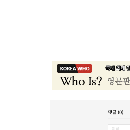
댓글 (0)