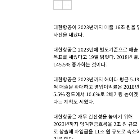
대한항공이 2023년까지 매출 16조 원
사진을 내놨다.
대한항공은 2023년에 별도기준으로 매출 
목표를 세웠다고 19일 밝혔다. 2018년 
145.5% 증가하는 것이다.
대한항공은 2023년까지 해마다 평균 5.1
씩 매출을 확대하고 영업이익률은 2018
5.5% 정도에서 10.6%로 2배가량 높이겠
다는 계획도 세웠다.
대한항공은 재무 건전성을 높이기 위해
2023년까지 잉여현금흐름을 2조 원 규모
로 창출해 차입금을 11조 원 규모로 축소
기로 했다.