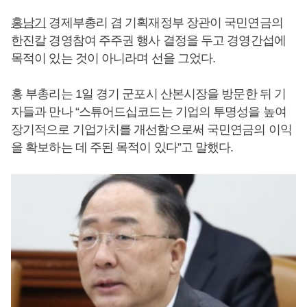
홍남기
경제부총리 겸 기획재정부 장관이 국민연금의
한진칼 경영참여 주주권 행사 결정을 두고 경영간섭에
목적이 있는 것이 아니라며 선을 그었다.
홍 부총리는 1일 경기 군포시 산본시장을 방문한 뒤 기
자들과 만나 “스튜어드십코드는 기업의 투명성을 높여
장기적으로 기업가치를 개선함으로써 국민연금의 이익
을 확보하는 데 주된 목적이 있다”고 말했다.