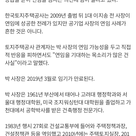
한국토지주택공사는 2009년 출범 뒤 1대 이지송 전 사장이
연임에 성공한 전례가 있지만 공기업 사장의 연임 사례가
흔한 것은 아니다.
토지주택공사 관계자는 박 사장의 연임 가능성을 두고 직접
적 반응을 피하면서도 "연임을 기대하는 목소리가 많은 건
사실"이라고 말했다.
박 사장은 2019년 3월로 임기가 만료된다.
박 사장은 1961년 부산에서 태어나 고려대 행정학과와 서
울대 행정대학원, 미국 조지워싱턴대 대학원을 졸업하고 가
천대에서 공학박사를 받은 건축행정 전문가다.
1983년 행시 27회로 건설교통부에 들어와 주택정책과장,
건설정책관 등을 역임했고 2010년에는 주택토지실장, 201