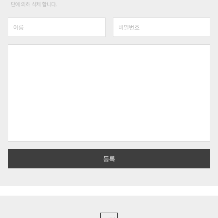
단에 의해 삭제 합니다.