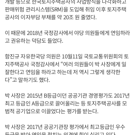
개발 등으로 한국토지주택공사의 사업방식을 다각화하고
판매위험 관리시스템(SRM)을 도입해 취임 이후 토지주택
공사의 이자부담 부채를 약 20조 원 줄였다.
이 때문에 2018년 국정감사에서 야당 의원들에게 연임하라
고 권유하는 덕담도 들었다.
함진규 자유한국당 의원은 10월11일 국토교통위원회의 토
지주택공사 국정감사에서 “여러 의원들이 박 사장에게 일
잘한다고 연임을 하라고 하는데 저 역시 그렇게 생각한
다”고 말하기도 했다.
박 사장은 2015년 B등급이던 공공기관 경영평가도 2017년
최고 등급인 A등급으로 끌어올리는 등 토지주택공사를 모
범적 공기업으로 이끌었다는 평가를 받는다.
박 사장은 2017년 공공기관장 평가에서 최고등급인 우수
등급을 받아 연임을 점치는 의견에 힘이 실리고 있다.