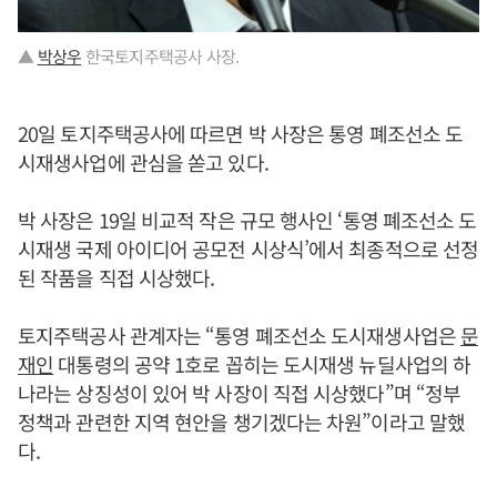
▲
박상우
한국토지주택공사 사장.
20일 토지주택공사에 따르면 박 사장은 통영 폐조선소 도
시재생사업에 관심을 쏟고 있다.
박 사장은 19일 비교적 작은 규모 행사인 ‘통영 폐조선소 도
시재생 국제 아이디어 공모전 시상식’에서 최종적으로 선정
된 작품을 직접 시상했다.
토지주택공사 관계자는 “통영 폐조선소 도시재생사업은
문
재인
대통령의 공약 1호로 꼽히는 도시재생 뉴딜사업의 하
나라는 상징성이 있어 박 사장이 직접 시상했다”며 “정부
정책과 관련한 지역 현안을 챙기겠다는 차원”이라고 말했
다.