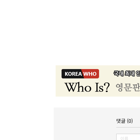
댓글 (0)