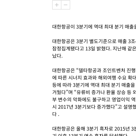
대한항공이 3분기에 역대 최대 분기 매출
대한항공은 3분기 별도기준으로 매출 3조40
잠정집계됐다고 13일 밝혔다. 지난해 같은 
났다.
대한항공은 “델타항공과 조인트벤처 진행
에 따른 시너지 효과와 해외여행 수요 확
등에 따라 3분기에 역대 최대 분기 매출을
거뒀다”며 “유류비 증가나 환율 상승 등 
부 변수의 악화에도 불구하고 영업이익 역
시 2017년 3분기보다 증가했다”고 설명
다 .
대한항공은 올해 3분기 흑자로 2015년 3
기 이후 13분기 연속 흑자를 달성했다.