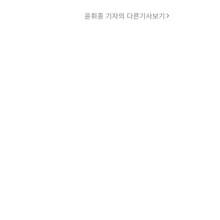
윤휘종 기자의 다른기사보기