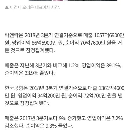
▲ 이경재 오리온 대표이사 사장.
락앤락은 2018년 3분기 연결기준으로 매출 1057억6900만
원, 영업이익 86억5900만 원, 순이익 70억7600만 원을 거
둔 것으로 잠정집계됐다.
매출은 지난해 3분기와 비교해 1.2%, 영업이익은 39.1%,
순이익은 33.9% 줄었다.
한국공항은 2018년 3분기 연결기준으로 매출 1361억4600
만 원, 영업이익 94억200만 원, 순이익 72억700만 원을 낸
것으로 잠정집계됐다.
매출은 2017년 3분기보다 9% 증가했고 영업이익은 7.2%
감소했다. 순이익은 9.3% 줄었다.