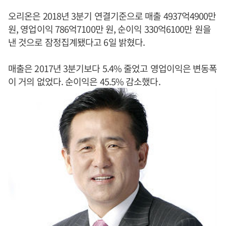
오리온은 2018년 3분기 연결기준으로 매출 4937억4900만
원, 영업이익 786억7100만 원, 순이익 330억6100만 원을
낸 것으로 잠정집계됐다고 6일 밝혔다.
매출은 2017년 3분기보다 5.4% 줄었고 영업이익은 변동폭
이 거의 없었다. 순이익은 45.5% 감소했다.