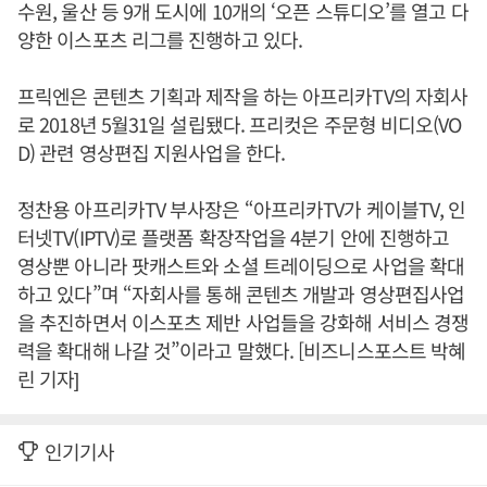
수원, 울산 등 9개 도시에 10개의 ‘오픈 스튜디오’를 열고 다
양한 이스포츠 리그를 진행하고 있다.
프릭엔은 콘텐츠 기획과 제작을 하는 아프리카TV의 자회사
로 2018년 5월31일 설립됐다. 프리컷은 주문형 비디오(VO
D) 관련 영상편집 지원사업을 한다.
정찬용 아프리카TV 부사장은 “아프리카TV가 케이블TV, 인
터넷TV(IPTV)로 플랫폼 확장작업을 4분기 안에 진행하고
영상뿐 아니라 팟캐스트와 소셜 트레이딩으로 사업을 확대
하고 있다”며 “자회사를 통해 콘텐츠 개발과 영상편집사업
을 추진하면서 이스포츠 제반 사업들을 강화해 서비스 경쟁
력을 확대해 나갈 것”이라고 말했다. [비즈니스포스트 박혜
린 기자]
인기기사