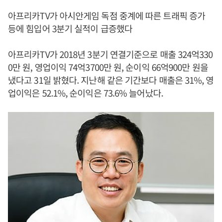
아프리카TV가 아시안게임 독점 중계에 따른 트래픽 증가
등에 힘입어 3분기 실적이 급증했다
아프리카TV가 2018년 3분기 연결기준으로 매출 324억330
0만 원, 영업이익 74억3700만 원, 순이익 66억900만 원을
냈다고 31일 밝혔다. 지난해 같은 기간보다 매출은 31%, 영
업이익은 52.1%, 순이익은 73.6% 늘어났다.