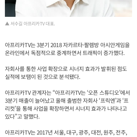
▲ 서수길 아프리카TV 대표.
아프리카TV는 3분기 2018 자카르타-팔렘방 아시안게임을
온라인에서 독점적으로 중계하면서 트래픽이 증가했다.
자회사를 통한 사업 확장으로 시너지 효과가 발휘된 점도
실적에 보탬이 된 것으로 분석됐다.
아프리카TV 관계자는 “아프리카TV는 ‘오픈 스튜디오’에서
3분기 매출이 늘어났고 올해 출범한 자회사 ‘프릭엔’과 ‘프
리컷’을 통해 사업을 확장하면서 시너지 효과가 나타나고
있다”고 말했다.
아프리카TV는 2017년 서울, 대구, 광주, 대전, 원주, 전주,