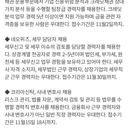
채권 운용부문에서 기업 신용위험 분석과 크레딧채권 상대
가치 분석 등을 수행할 팀장급 경력자를 채용한다. 크레딧
분석 업무 경력 5년 이상이면 지원 가능하며 금융 관련 자
격증을 보유한 사람은 우대한다. 접수기간은 11월2일까지.
◆ 네오위즈, 세무 담당자 채용
세무신고 및 세무 이슈의 검토를 담당할 경력자를 채용한
다. 상경계열 전공자로 경력 2~5년이며 법인세, 부가세, 원
천세 등 세무신고 업무 경험을 보유하고 있어야 한다. 세무
사 자격 소지자, 세무법인 근무 경력자, 상장기업의 세무직
군 근무 경력자는 우대한다. 접수기간은 11월30일까지.
◆ 코리아신탁, 사내 변호사 채용
리스크 관리, 법률 자문, 계약서 검토 및 관리 등 법무를 수
행할 경력직 변호사를 채용한다. 금융회사 근무 경력자와
사내 변호사가 아닌 일반 직장 경력자는 우대한다. 접수기
간은 11월15일 18시까지.