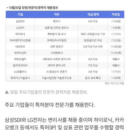
▲ 30일 주요기업들의 전문직 경력지원 채용정보.
주요 기업들이 특허분야 전문가를 채용한다.
삼성SDI와 LG전자는 변리사를 채용 중이며 하이로닉, 카카
오뱅크 등에서도 특허(IP) 및 상표 관련 업무를 수행할 경력