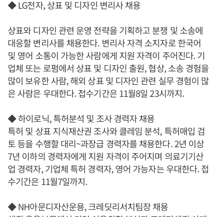
◆ LG전자, 상표 및 디자인 변리사 채용
상표와 디자인 관련 운영 전략을 기획하고 분쟁 및 소송에
대응할 변리사를 채용한다. 변리사 자격 소지자로 한국어
및 영어 소통이 가능한 사람에게 지원 자격이 주어진다. 기
업체 또는 로펌에서 상표 및 디자인 출원, 협상, 소송 경험을
많이 보유한 사람, 해외 상표 및 디자인 관련 실무 경험이 많
은 사람은 우대한다. 접수기간은 11월8일 23시까지.
◆ 하이로닉, 특허분석 및 조사 경력자 채용
특허 및 상표 지식재산권 조사와 클레임 분석, 특허매입 검
토 등을 수행할 대리~과장급 경력자를 채용한다. 2년 이상
7년 이하의 경력자에게 지원 자격이 주어지며 의료기기산
업 경력자, 기업체 특허 경력자, 영어 가능자는 우대한다. 접
수기간은 11월7일까지.
◆ NH아문디자산운용, 크레딧리서치팀장 채용