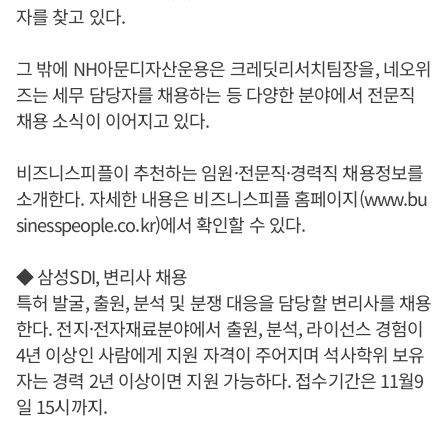
자를 찾고 있다.
그 밖에 NH아문디자산운용은 크레딧리서치팀장을, 네오위
즈는 세무 담당자를 채용하는 등 다양한 분야에서 전문직
채용 소식이 이어지고 있다.
비즈니스피플이 추천하는 임원·전문직·경력직 채용정보를
소개한다. 자세한 내용은 비즈니스피플 홈페이지(www.bu
sinesspeople.co.kr)에서 확인할 수 있다.
◆ 삼성SDI, 변리사 채용
특허 발굴, 출원, 분석 및 분쟁 대응을 담당할 변리사를 채용
한다. 전지·전자재료분야에서 출원, 분석, 라이선스 경험이
4년 이상인 사람에게 지원 자격이 주어지며 석사학위 보유
자는 경력 2년 이상이면 지원 가능하다. 접수기간은 11월9
일 15시까지.