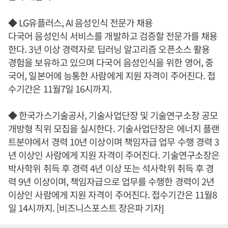
◆ LG유플러스, AI 음성인식 전문가 채용
다국어 음성인식 서비스를 개발하고 검증할 전문가를 채용
한다. 3년 이상 경력자로 딥러닝 알고리즘 오픈소스 활용
경험을 보유하고 있으며 다국어 음성인식을 위한 영어, 중
국어, 일본어에 능통한 사람에게 지원 자격이 주어진다. 접
수기간은 11월7일 16시까지.
◆ 한국가스기술공사, 기술사업단장 및 기술연구소장 공모
개방형 직위 모집을 실시한다. 기술사업단장은 에너지 플랜
트분야에서 경력 10년 이상이며 책임자급 업무 수행 경력 3
년 이상인 사람에게 지원 자격이 주어진다. 기술연구소장은
박사학위 취득 후 경력 4년 이상 또는 석사학위 취득 후 경
력 9년 이상이며, 책임자급으로 업무를 수행한 경력이 2년
이상인 사람에게 지원 자격이 주어진다. 접수기간은 11월8
일 14시까지. [비즈니스포스트 장은파 기자]