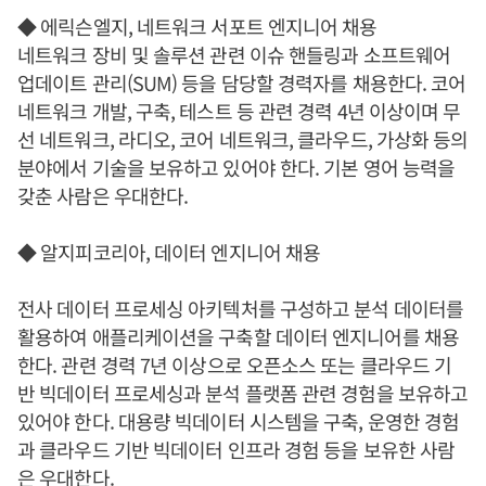
◆ 에릭슨엘지, 네트워크 서포트 엔지니어 채용
네트워크 장비 및 솔루션 관련 이슈 핸들링과 소프트웨어
업데이트 관리(SUM) 등을 담당할 경력자를 채용한다. 코어
네트워크 개발, 구축, 테스트 등 관련 경력 4년 이상이며 무
선 네트워크, 라디오, 코어 네트워크, 클라우드, 가상화 등의
분야에서 기술을 보유하고 있어야 한다. 기본 영어 능력을
갖춘 사람은 우대한다.
◆ 알지피코리아, 데이터 엔지니어 채용
전사 데이터 프로세싱 아키텍처를 구성하고 분석 데이터를
활용하여 애플리케이션을 구축할 데이터 엔지니어를 채용
한다. 관련 경력 7년 이상으로 오픈소스 또는 클라우드 기
반 빅데이터 프로세싱과 분석 플랫폼 관련 경험을 보유하고
있어야 한다. 대용량 빅데이터 시스템을 구축, 운영한 경험
과 클라우드 기반 빅데이터 인프라 경험 등을 보유한 사람
은 우대한다.