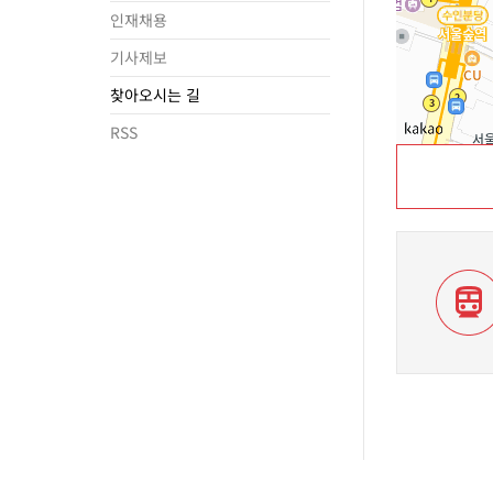
인재채용
기사제보
찾아오시는 길
RSS